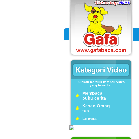
Silakan memilih kategori video
yang tersedia :
Membaca
buku cerita
Kesan Orang
tua
Lomba